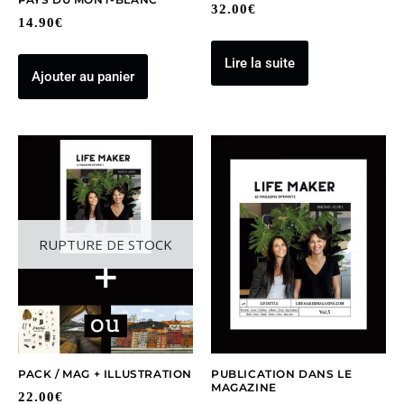
32.00
€
14.90
€
Lire la suite
Ajouter au panier
RUPTURE DE STOCK
PACK / MAG + ILLUSTRATION
PUBLICATION DANS LE
MAGAZINE
22.00
€